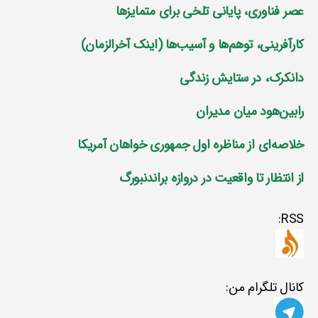
عصر فناوری، پایانی تلخی برای متمایز‌ها
کارآفرینی، توهم‌ها و آسیب‌ها (اینک آخرالزمان)
دانکرک، در ستایش زندگی
رابین‌هود میان مدیران
خلاصه‌ای از مناظره اول جمهوری خواهان آمریکا
از انتظار تا واقعیت در دروازه براندنبورگ
RSS:
کانال تلگرام من: