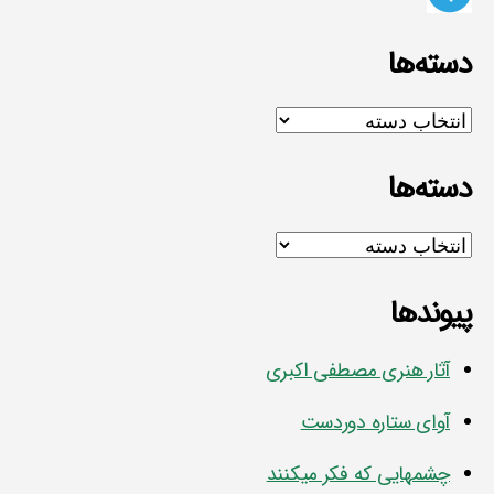
دسته‌ها
دسته‌ها
دسته‌ها
دسته‌ها
پیوندها
آثار هنری مصطفی اکبری
آوای ستاره دوردست
چشمهایی که فکر میکنند