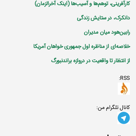
کارآفرینی، توهم‌ها و آسیب‌ها (اینک آخرالزمان)
دانکرک، در ستایش زندگی
رابین‌هود میان مدیران
خلاصه‌ای از مناظره اول جمهوری خواهان آمریکا
از انتظار تا واقعیت در دروازه براندنبورگ
RSS:
کانال تلگرام من: