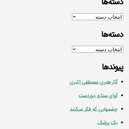
دسته‌ها
دسته‌ها
دسته‌ها
دسته‌ها
پیوندها
آثار هنری مصطفی اکبری
آوای ستاره دوردست
چشمهایی که فکر میکنند
یک پزشک