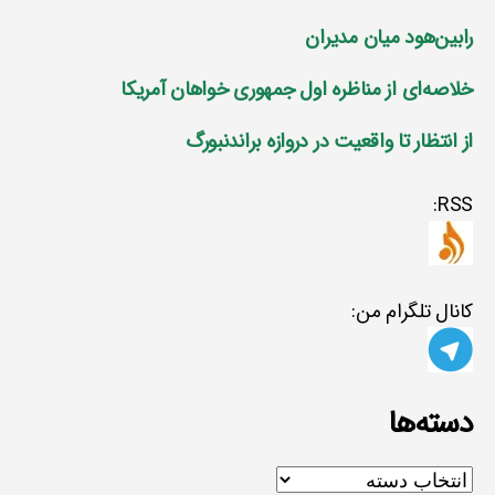
رابین‌هود میان مدیران
خلاصه‌ای از مناظره اول جمهوری خواهان آمریکا
از انتظار تا واقعیت در دروازه براندنبورگ
RSS:
کانال تلگرام من:
دسته‌ها
دسته‌ها