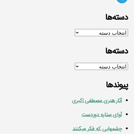
دسته‌ها
دسته‌ها
دسته‌ها
دسته‌ها
پیوندها
آثار هنری مصطفی اکبری
آوای ستاره دوردست
چشمهایی که فکر میکنند