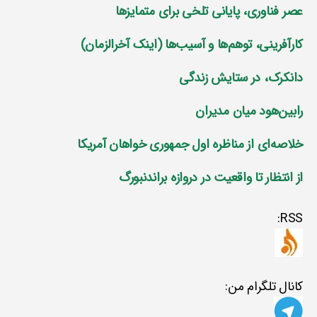
عصر فناوری، پایانی تلخی برای متمایز‌ها
کارآفرینی، توهم‌ها و آسیب‌ها (اینک آخرالزمان)
دانکرک، در ستایش زندگی
رابین‌هود میان مدیران
خلاصه‌ای از مناظره اول جمهوری خواهان آمریکا
از انتظار تا واقعیت در دروازه براندنبورگ
RSS:
کانال تلگرام من: