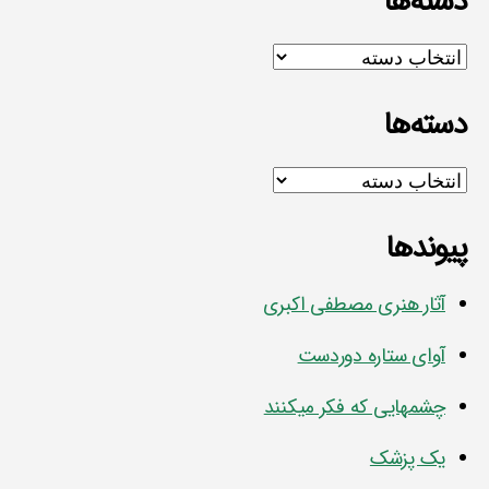
دسته‌ها
دسته‌ها
دسته‌ها
دسته‌ها
پیوندها
آثار هنری مصطفی اکبری
آوای ستاره دوردست
چشمهایی که فکر میکنند
یک پزشک