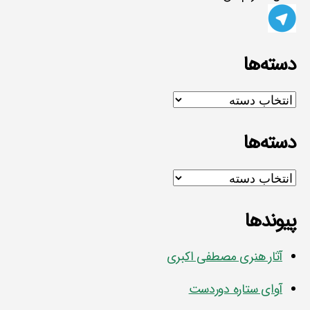
دسته‌ها
دسته‌ها
دسته‌ها
دسته‌ها
پیوندها
آثار هنری مصطفی اکبری
آوای ستاره دوردست