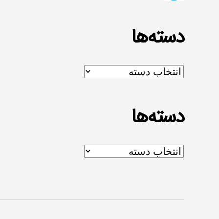
دسته‌ها
دسته‌ها
دسته‌ها
دسته‌ها