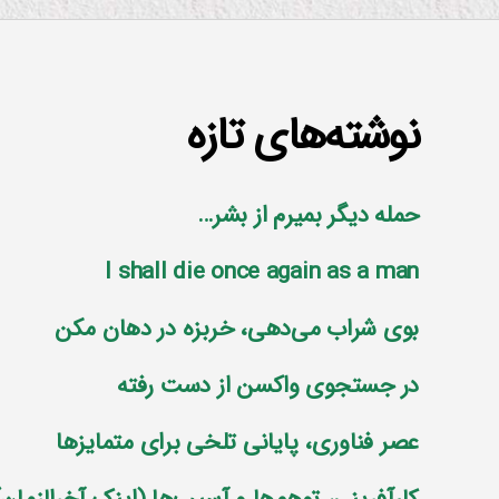
نوشته‌های تازه
حمله دیگر بمیرم از بشر…
I shall die once again as a man
بوی شراب می‌دهی، خربزه در دهان مکن
در جستجوی واکسن از دست رفته
عصر فناوری، پایانی تلخی برای متمایز‌ها