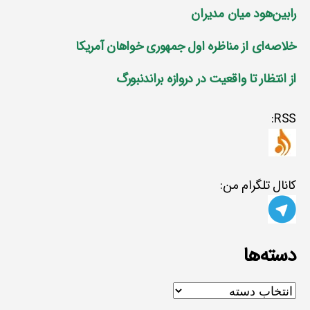
رابین‌هود میان مدیران
خلاصه‌ای از مناظره اول جمهوری خواهان آمریکا
از انتظار تا واقعیت در دروازه براندنبورگ
RSS:
کانال تلگرام من:
دسته‌ها
دسته‌ها