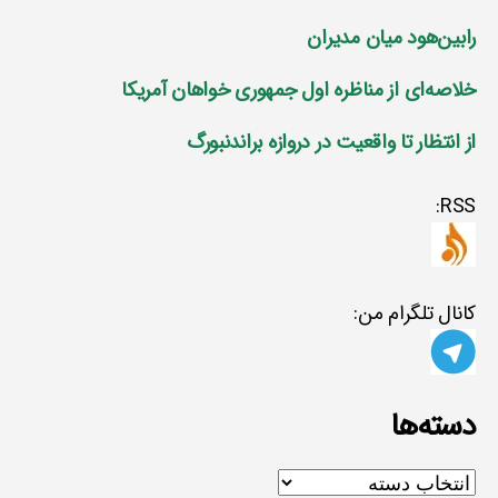
رابین‌هود میان مدیران
خلاصه‌ای از مناظره اول جمهوری خواهان آمریکا
از انتظار تا واقعیت در دروازه براندنبورگ
RSS:
کانال تلگرام من:
دسته‌ها
دسته‌ها