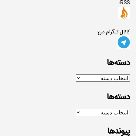
RSS:
کانال تلگرام من:
دسته‌ها
دسته‌ها
دسته‌ها
دسته‌ها
پیوندها