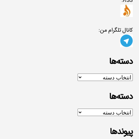
RSS:
کانال تلگرام من:
دسته‌ها
دسته‌ها
دسته‌ها
دسته‌ها
پیوندها