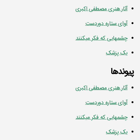
آثار هنری مصطفی اکبری
آوای ستاره دوردست
چشمهایی که فکر میکنند
یک پزشک
پیوندها
آثار هنری مصطفی اکبری
آوای ستاره دوردست
چشمهایی که فکر میکنند
یک پزشک