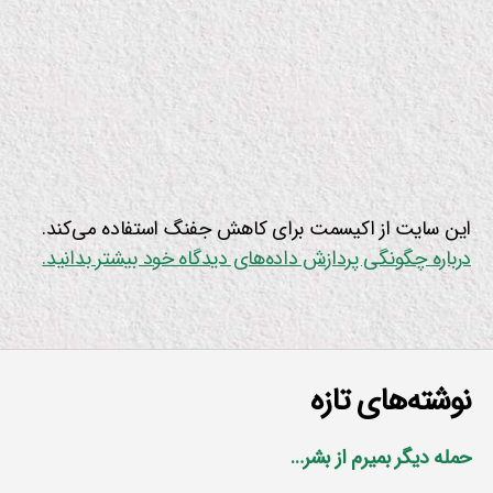
این سایت از اکیسمت برای کاهش جفنگ استفاده می‌کند.
درباره چگونگی پردازش داده‌های دیدگاه خود بیشتر بدانید.
نوشته‌های تازه
حمله دیگر بمیرم از بشر…