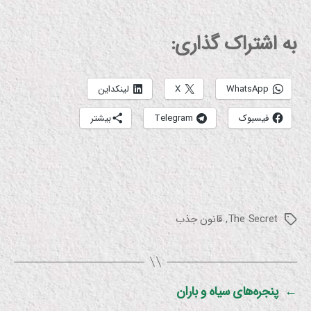
به اشتراک گذاری:
WhatsApp
X
لینکداین
فیسبوک
Telegram
بیشتر
The Secret
,
قانون جذب
برچسب‌ها
←
پنجره‌های سیاه و باران