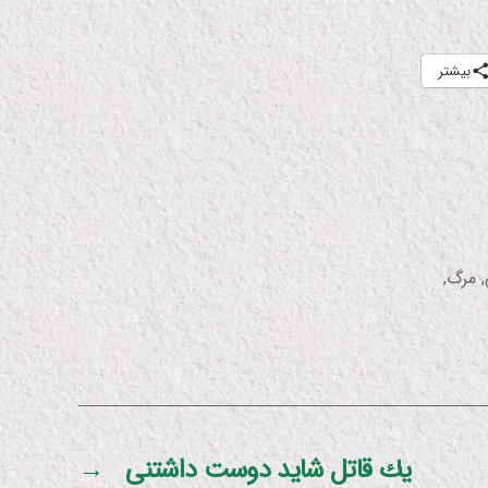
بیشتر
,
مرگ
,
یك قاتل شاید دوست داشتنی
→