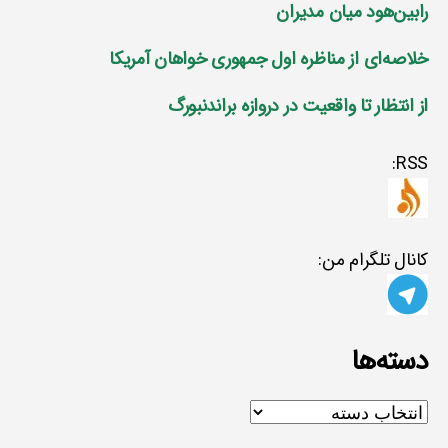
رابین‌هود میان مدیران
خلاصه‌ای از مناظره اول جمهوری خواهان آمریکا
از انتظار تا واقعیت در دروازه براندنبورگ
RSS:
کانال تلگرام من:
دسته‌ها
دسته‌ها