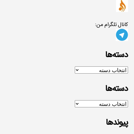
کانال تلگرام من:
دسته‌ها
دسته‌ها
دسته‌ها
دسته‌ها
پیوندها