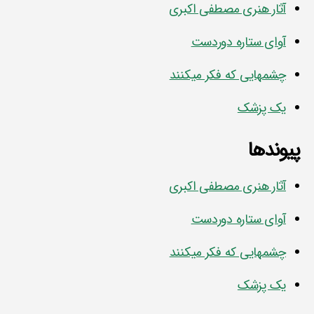
آثار هنری مصطفی اکبری
آوای ستاره دوردست
چشمهایی که فکر میکنند
یک پزشک
پیوندها
آثار هنری مصطفی اکبری
آوای ستاره دوردست
چشمهایی که فکر میکنند
یک پزشک