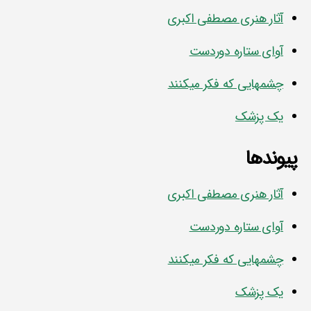
آثار هنری مصطفی اکبری
آوای ستاره دوردست
چشمهایی که فکر میکنند
یک پزشک
پیوندها
آثار هنری مصطفی اکبری
آوای ستاره دوردست
چشمهایی که فکر میکنند
یک پزشک