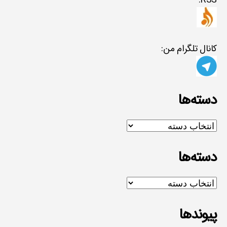
RSS:
کانال تلگرام من:
دسته‌ها
دسته‌ها
دسته‌ها
دسته‌ها
پیوندها