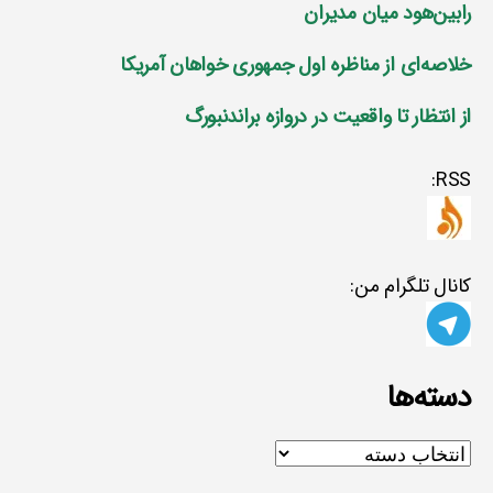
رابین‌هود میان مدیران
خلاصه‌ای از مناظره اول جمهوری خواهان آمریکا
از انتظار تا واقعیت در دروازه براندنبورگ
RSS:
کانال تلگرام من:
دسته‌ها
دسته‌ها