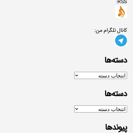
RSS:
کانال تلگرام من:
دسته‌ها
دسته‌ها
دسته‌ها
دسته‌ها
پیوندها