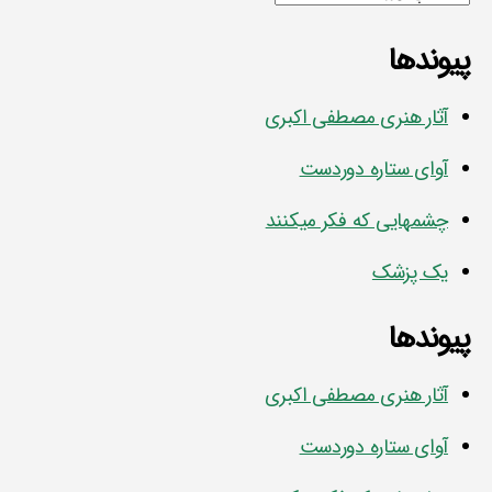
پیوندها
آثار هنری مصطفی اکبری
آوای ستاره دوردست
چشمهایی که فکر میکنند
یک پزشک
پیوندها
آثار هنری مصطفی اکبری
آوای ستاره دوردست