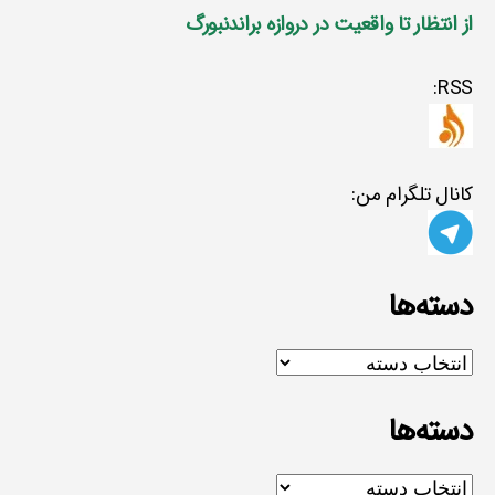
از انتظار تا واقعیت در دروازه براندنبورگ
RSS:
کانال تلگرام من:
دسته‌ها
دسته‌ها
دسته‌ها
دسته‌ها