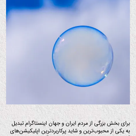
متمایز‌ها
برای بخش بزرگی از مردم ایران و جهان اینستاگرام تبدیل
به یکی از محبوب‌ترین و شاید پرکاربردترین اپلیکیشن‌های