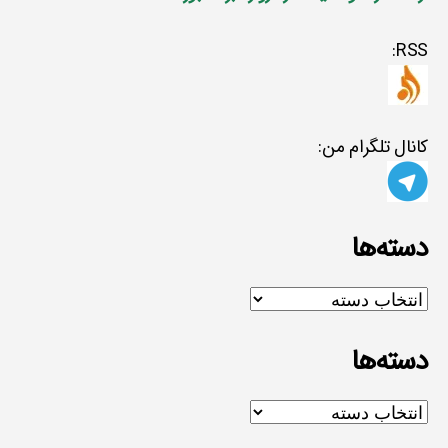
RSS:
کانال تلگرام من:
دسته‌ها
دسته‌ها
دسته‌ها
دسته‌ها