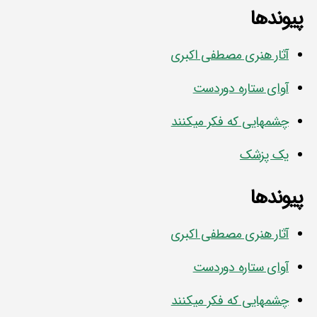
پیوندها
آثار هنری مصطفی اکبری
آوای ستاره دوردست
چشمهایی که فکر میکنند
یک پزشک
پیوندها
آثار هنری مصطفی اکبری
آوای ستاره دوردست
چشمهایی که فکر میکنند