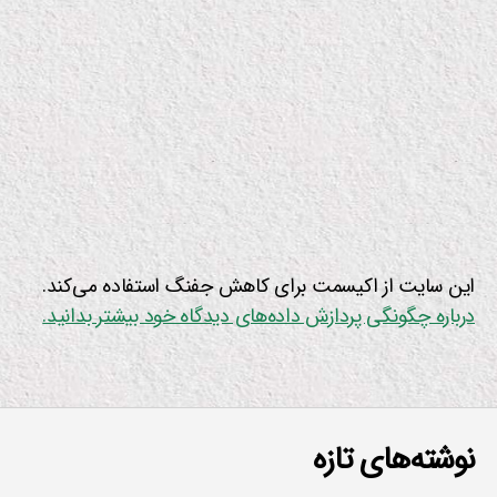
این سایت از اکیسمت برای کاهش جفنگ استفاده می‌کند.
درباره چگونگی پردازش داده‌های دیدگاه خود بیشتر بدانید.
نوشته‌های تازه