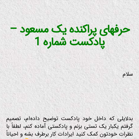
حرفهای پراکنده یک مسعود –
پادکست شماره 1
–
سلام
–
–
بدلایلی که داخل خود پادکست توضیح داده‌ام، تصمیم
گرفتم یکبار یک تستی بزنم و پادکستی آماده کنم، لطفاً با
نظرات خودتون کمک کنید ایرادات کار برطرف بشه و احیاناً