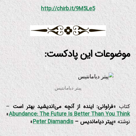
http://chirb.it/9M5Le5
موضوعات این پادکست:
پیتر دیامانتیس
کتاب «
فراوانی: اینده از آنچه می‌اندیشید بهتر است
–
»
Abundance: The Future Is Better Than You Think
نوشته «
پیتر دیاماندیس –
Peter Diamandis
»