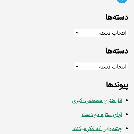
دسته‌ها
دسته‌ها
دسته‌ها
دسته‌ها
پیوندها
آثار هنری مصطفی اکبری
آوای ستاره دوردست
چشمهایی که فکر میکنند