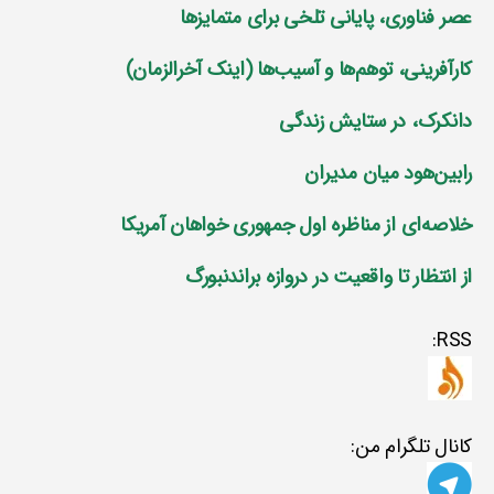
عصر فناوری، پایانی تلخی برای متمایز‌ها
کارآفرینی، توهم‌ها و آسیب‌ها (اینک آخرالزمان)
دانکرک، در ستایش زندگی
رابین‌هود میان مدیران
خلاصه‌ای از مناظره اول جمهوری خواهان آمریکا
از انتظار تا واقعیت در دروازه براندنبورگ
RSS:
کانال تلگرام من: