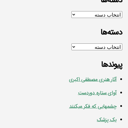
دسته‌ها
دسته‌ها
دسته‌ها
دسته‌ها
پیوندها
آثار هنری مصطفی اکبری
آوای ستاره دوردست
چشمهایی که فکر میکنند
یک پزشک