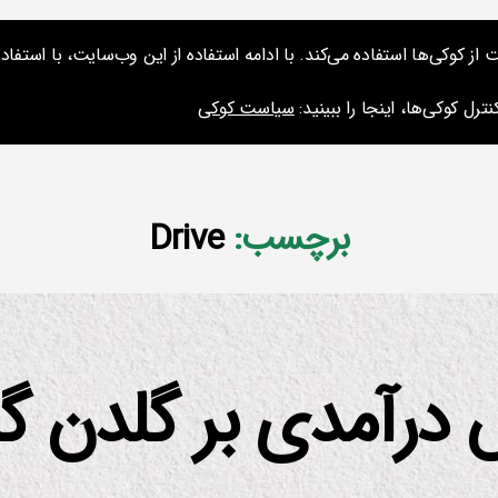
کوکی‌ها استفاده می‌کند. با ادامه استفاده از این وب‌سایت، با استفاده 
ارائه‌ها و نشس
ترل کوکی‌ها، اینجا را ببینید:
سیاست کوکی
برچسب:
Drive
درآمدی بر گلدن گ
از
م
س