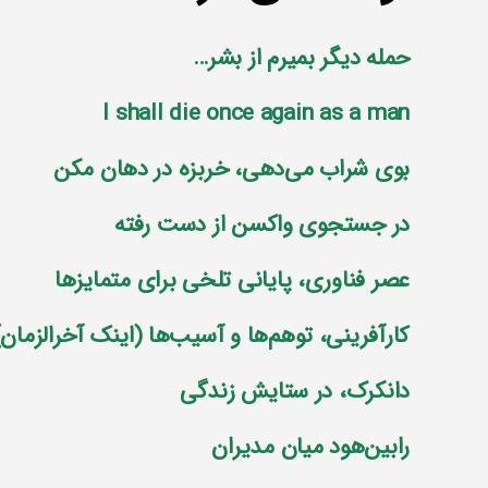
حمله دیگر بمیرم از بشر…
I shall die once again as a man
بوی شراب می‌دهی، خربزه در دهان مکن
در جستجوی واکسن از دست رفته
عصر فناوری، پایانی تلخی برای متمایز‌ها
کارآفرینی، توهم‌ها و آسیب‌ها (اینک آخرالزمان)
دانکرک، در ستایش زندگی
رابین‌هود میان مدیران