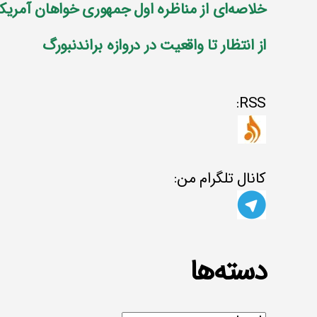
خلاصه‌ای از مناظره اول جمهوری خواهان آمریکا
از انتظار تا واقعیت در دروازه براندنبورگ
RSS:
کانال تلگرام من:
دسته‌ها