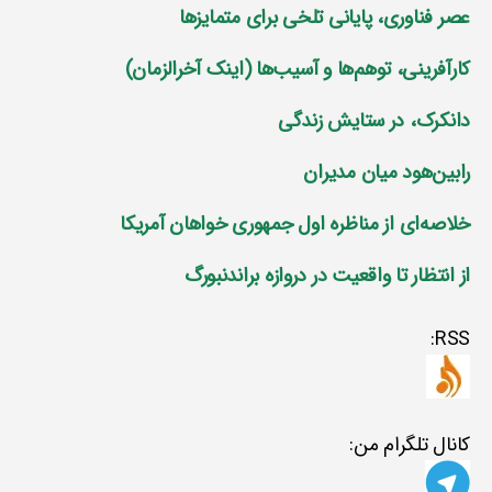
عصر فناوری، پایانی تلخی برای متمایز‌ها
کارآفرینی، توهم‌ها و آسیب‌ها (اینک آخرالزمان)
دانکرک، در ستایش زندگی
رابین‌هود میان مدیران
خلاصه‌ای از مناظره اول جمهوری خواهان آمریکا
از انتظار تا واقعیت در دروازه براندنبورگ
RSS:
کانال تلگرام من: