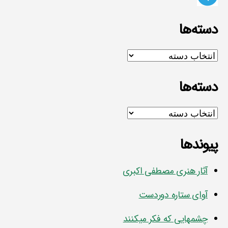
دسته‌ها
دسته‌ها
دسته‌ها
دسته‌ها
پیوندها
آثار هنری مصطفی اکبری
آوای ستاره دوردست
چشمهایی که فکر میکنند