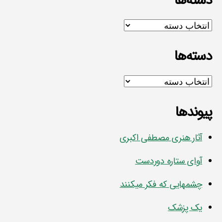
دسته‌ها
دسته‌ها
دسته‌ها
دسته‌ها
پیوندها
آثار هنری مصطفی اکبری
آوای ستاره دوردست
چشمهایی که فکر میکنند
یک پزشک