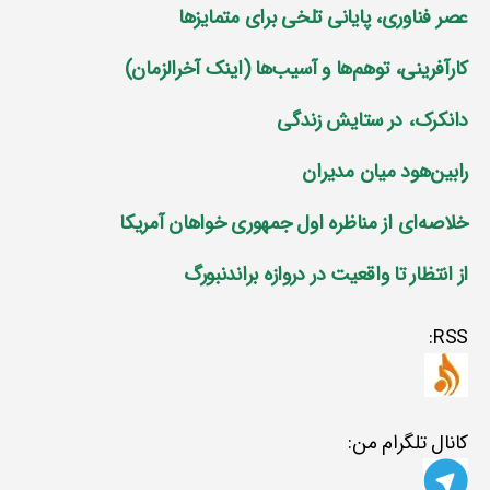
عصر فناوری، پایانی تلخی برای متمایز‌ها
کارآفرینی، توهم‌ها و آسیب‌ها (اینک آخرالزمان)
دانکرک، در ستایش زندگی
رابین‌هود میان مدیران
خلاصه‌ای از مناظره اول جمهوری خواهان آمریکا
از انتظار تا واقعیت در دروازه براندنبورگ
RSS:
کانال تلگرام من: