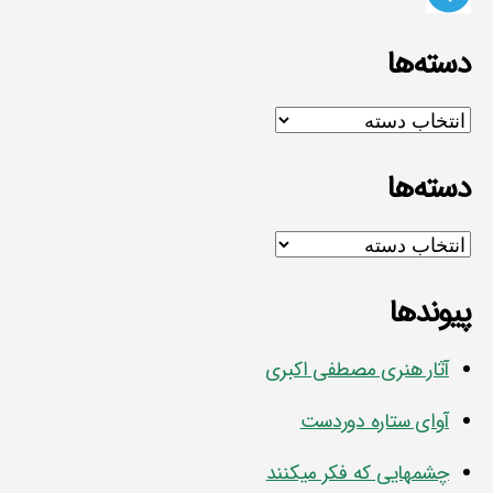
دسته‌ها
دسته‌ها
دسته‌ها
دسته‌ها
پیوندها
آثار هنری مصطفی اکبری
آوای ستاره دوردست
چشمهایی که فکر میکنند