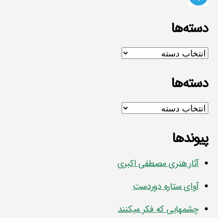
دسته‌ها
دسته‌ها
دسته‌ها
دسته‌ها
پیوندها
آثار هنری مصطفی اکبری
آوای ستاره دوردست
چشمهایی که فکر میکنند