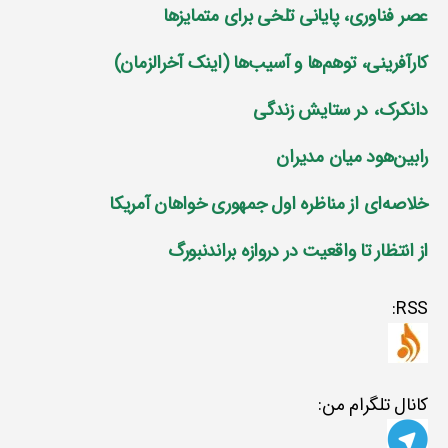
عصر فناوری، پایانی تلخی برای متمایز‌ها
کارآفرینی، توهم‌ها و آسیب‌ها (اینک آخرالزمان)
دانکرک، در ستایش زندگی
رابین‌هود میان مدیران
خلاصه‌ای از مناظره اول جمهوری خواهان آمریکا
از انتظار تا واقعیت در دروازه براندنبورگ
RSS:
کانال تلگرام من: