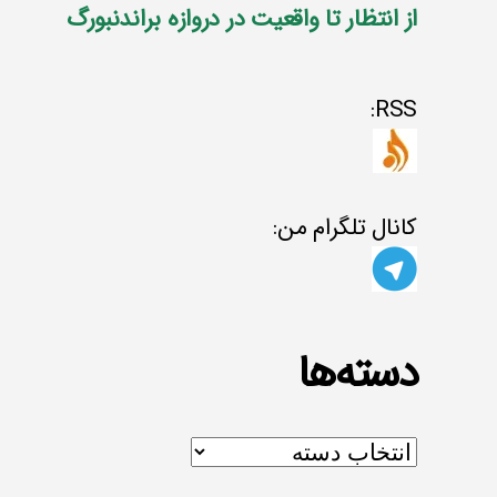
از انتظار تا واقعیت در دروازه براندنبورگ
RSS:
کانال تلگرام من:
دسته‌ها
دسته‌ها