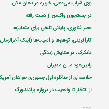
بوی شراب می‌دهی، خربزه در دهان مکن
در جستجوی واکسن از دست رفته
عصر فناوری، پایانی تلخی برای متمایز‌ها
کارآفرینی، توهم‌ها و آسیب‌ها (اینک آخرالزمان)
دانکرک، در ستایش زندگی
رابین‌هود میان مدیران
خلاصه‌ای از مناظره اول جمهوری خواهان آمریکا
از انتظار تا واقعیت در دروازه براندنبورگ