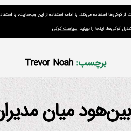
کوکی‌ها استفاده می‌کند. با ادامه استفاده از این وب‌سایت، با استفاده 
ارائه‌ها و نشس
ترل کوکی‌ها، اینجا را ببینید:
سیاست کوکی
برچسب:
Trevor Noah
بین‌هود میان مدیرا
از
م
س