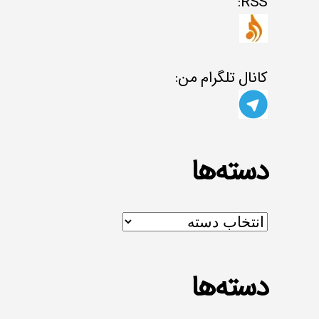
RSS:
کانال تلگرام من:
دسته‌ها
دسته‌ها
دسته‌ها