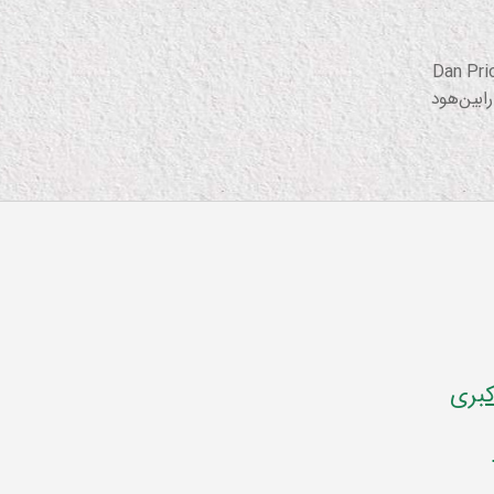
Dan Pri
رابین‌هود
کبری