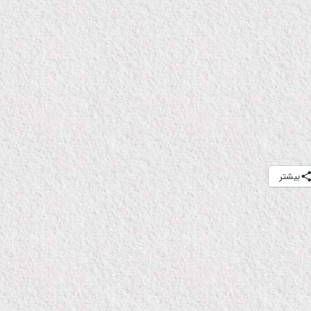
بیشتر