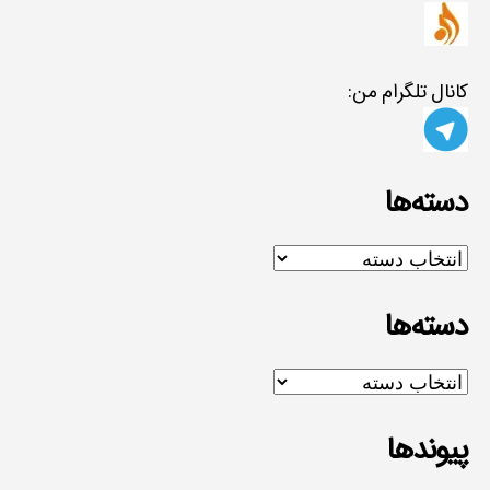
کانال تلگرام من:
دسته‌ها
دسته‌ها
دسته‌ها
دسته‌ها
پیوندها