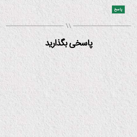
پاسخ
پاسخی بگذارید