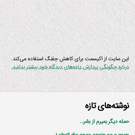
این سایت از اکیسمت برای کاهش جفنگ استفاده می‌کند.
درباره چگونگی پردازش داده‌های دیدگاه خود بیشتر بدانید.
نوشته‌های تازه
حمله دیگر بمیرم از بشر…