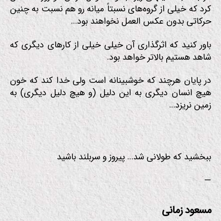
کرد که خیلی‌ از گروه‌های نسبتاً میانه رو هم نسبت به چنین
حرکاتی بدون عکس العمل نخواهند بود…
باور کنید که اثرگذاری آن خیلی خیلی از کارهای دیگری که
شاهد هستیم بالاتر خواهد بود.
در پایان هرچند که خوشبینانه است ولی خدا کند که خون
هیچ انسان دیگری به این دلیل (و هیچ دلیل دیگری) به
زمین نریزد…
ببخشید که طولانی شد… پیروز و سربلند باشید
—
مسعود زمانی