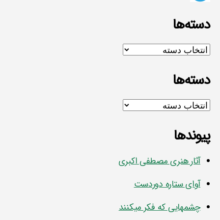
دسته‌ها
دسته‌ها
دسته‌ها
دسته‌ها
پیوندها
آثار هنری مصطفی اکبری
آوای ستاره دوردست
چشمهایی که فکر میکنند