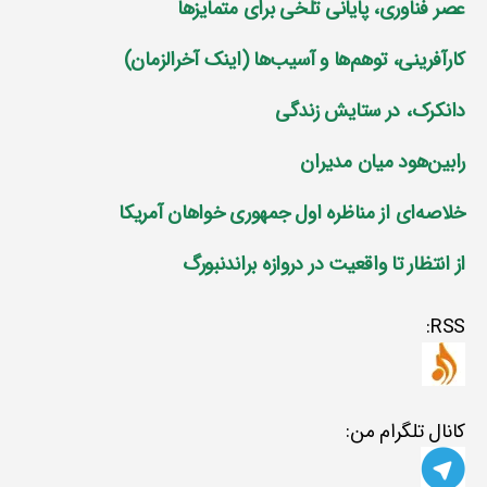
عصر فناوری، پایانی تلخی برای متمایز‌ها
کارآفرینی، توهم‌ها و آسیب‌ها (اینک آخرالزمان)
دانکرک، در ستایش زندگی
رابین‌هود میان مدیران
خلاصه‌ای از مناظره اول جمهوری خواهان آمریکا
از انتظار تا واقعیت در دروازه براندنبورگ
RSS:
کانال تلگرام من: